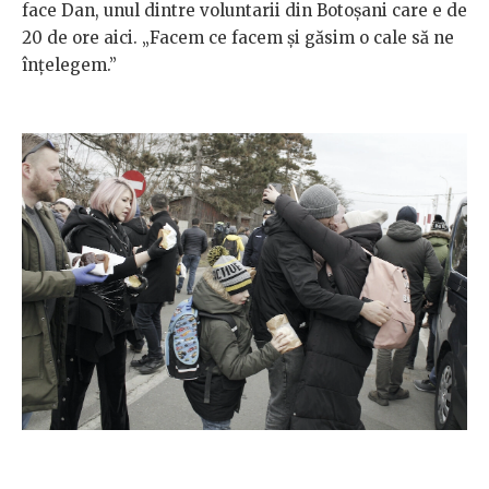
face Dan, unul dintre voluntarii din Botoșani care e de
20 de ore aici. „Facem ce facem și găsim o cale să ne
înțelegem.”