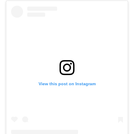
View this post on Instagram