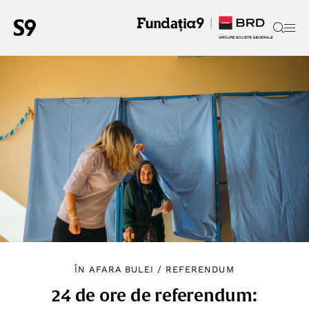
ÎN AFARA BULEI
/
REFERENDUM
24 de ore de referendum: