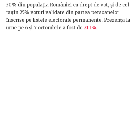
30% din populația României cu drept de vot, și de cel
puțin 25% voturi validate din partea persoanelor
înscrise pe listele electorale permanente. Prezența la
urne pe 6 și 7 octombrie a fost de
21.1%
.