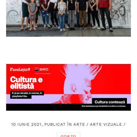
10 IUNIE 2021, PUBLICAT ÎN
ARTE
/
ARTE VIZUALE
/
GORZO