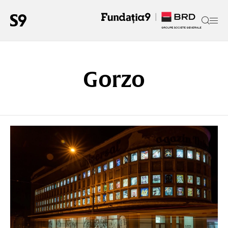
Gorzo