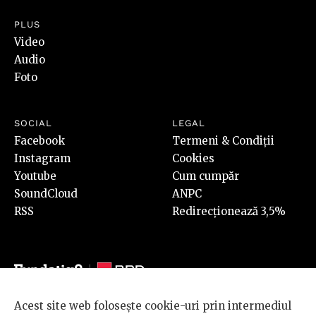
PLUS
Video
Audio
Foto
SOCIAL
LEGAL
Facebook
Termeni & Condiții
Instagram
Cookies
Youtube
Cum cumpăr
SoundCloud
ANPC
RSS
Redirecționează 3,5%
Acest site web folosește cookie-uri prin intermediul