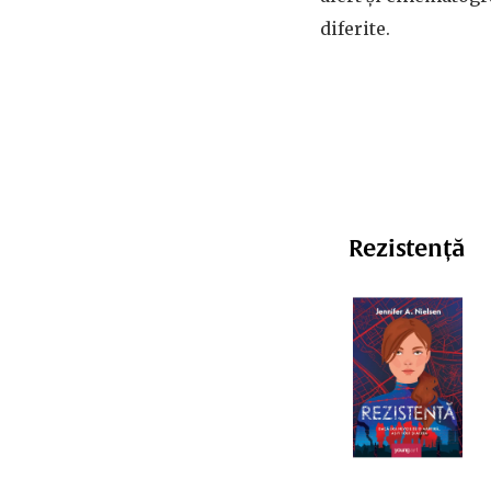
diferite.
Rezistență