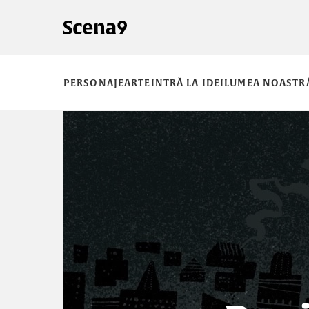
PERSONAJE
ARTE
INTRĂ LA IDEI
LUMEA NOASTR