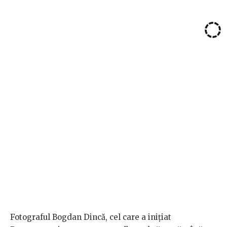
Fotograful Bogdan Dincă, cel care a inițiat