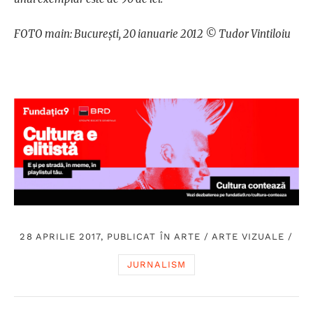
FOTO main: București, 20 ianuarie 2012 © Tudor Vintiloiu
28 APRILIE 2017, PUBLICAT ÎN
ARTE
/
ARTE VIZUALE
/
JURNALISM