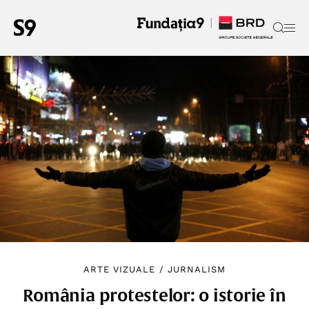
ARTE VIZUALE
/
JURNALISM
România protestelor: o istorie în