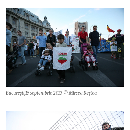
București,15 septembrie 2013 © Mircea Reștea