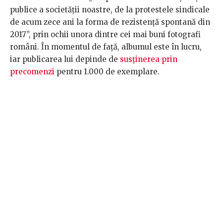
publice a societății noastre, de la protestele sindicale
de acum zece ani la forma de rezistență spontană din
2017”, prin ochii unora dintre cei mai buni fotografi
români. În momentul de față, albumul este în lucru,
iar publicarea lui depinde de
susținerea prin
precomenzi
pentru 1.000 de exemplare.