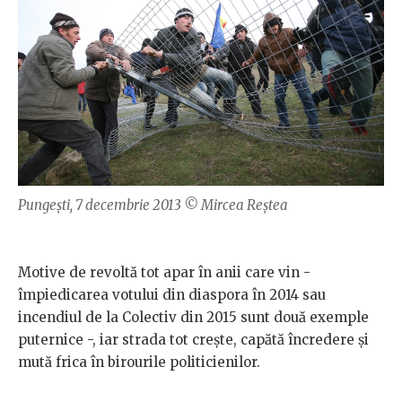
Pungești, 7 decembrie 2013 © Mircea Reștea
Motive de revoltă tot apar în anii care vin -
împiedicarea votului din diaspora în 2014 sau
incendiul de la Colectiv din 2015 sunt două exemple
puternice -, iar strada tot crește, capătă încredere și
mută frica în birourile politicienilor.