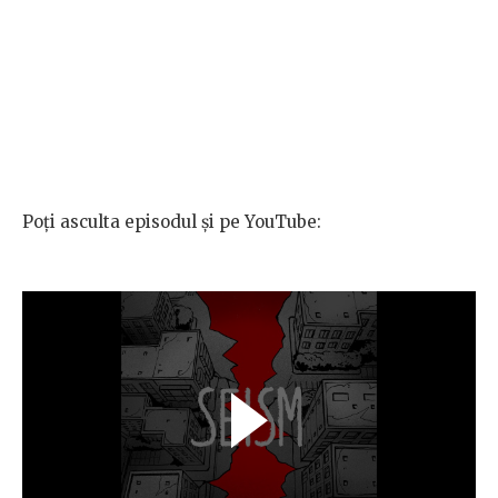
Poți asculta episodul și pe YouTube: