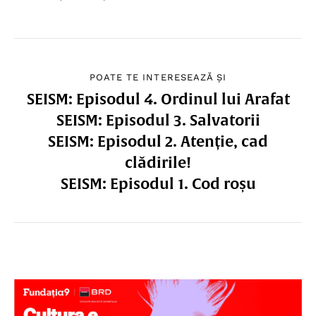
POATE TE INTERESEAZĂ ȘI
SEISM: Episodul 4. Ordinul lui Arafat
SEISM: Episodul 3. Salvatorii
SEISM: Episodul 2. Atenție, cad
clădirile!
SEISM: Episodul 1. Cod roșu