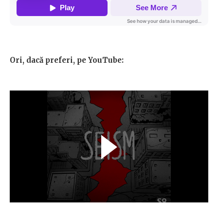
Ori, dacă preferi, pe YouTube: