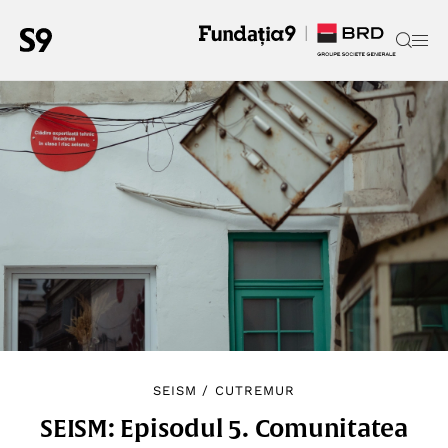
SEISM
/
CUTREMUR
SEISM: Episodul 5. Comunitatea