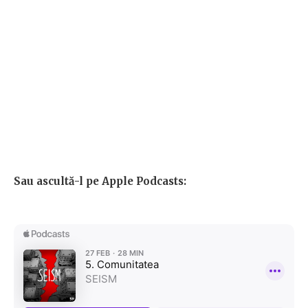
Sau ascultă-l pe Apple Podcasts: