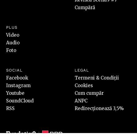
Cumpără
PLUS
Video
Audio
Foto
SOCIAL
LEGAL
Facebook
Termeni & Condiții
Instagram
Cookies
Youtube
Cum cumpăr
SoundCloud
ANPC
RSS
Redirecționează 3,5%