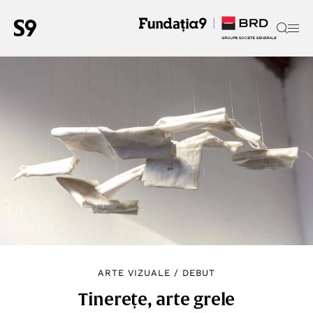
ARTE VIZUALE
/
DEBUT
Tinerețe, arte grele