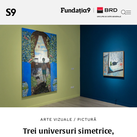
ARTE VIZUALE
/
PICTURĂ
Trei universuri simetrice,