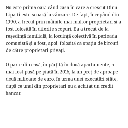
Nu este prima oară când casa în care a crescut Dinu
Lipatti este scoasă la vânzare. De fapt, începând din
1990, a trecut prin mâinile mai multor proprietari și a
fost folosită în diferite scopuri. Ea a trecut de la
reședință familială, la locuință colectivă în perioada
comunistă și a fost, apoi, folosită ca spațiu de birouri
de către proprietari privați.
O parte din casă, împărțită în două apartamente, a
mai fost pusă pe piață în 2016, la un preț de aproape
două milioane de euro, în urma unei executări silite,
după ce unul din proprietari nu a achitat un credit
bancar.