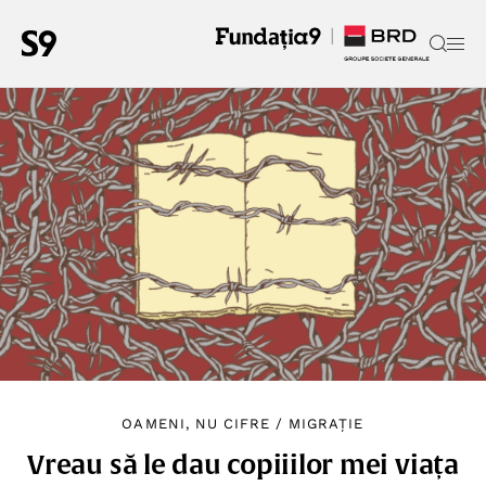
OAMENI, NU CIFRE
/
MIGRAȚIE
Vreau să le dau copiiilor mei viața