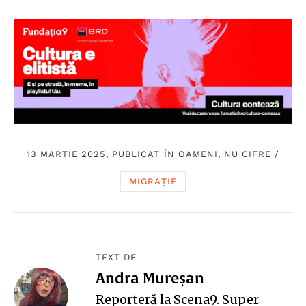
13 MARTIE 2025, PUBLICAT ÎN
OAMENI, NU CIFRE
/
MIGRAȚIE
TEXT DE
Andra Mureșan
Reporteră la Scena9. Super