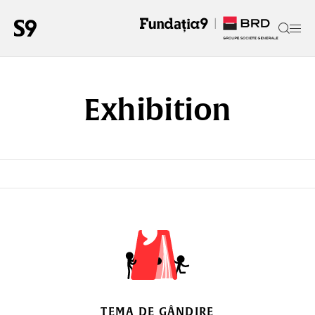
Exhibition
TEMA DE GÂNDIRE