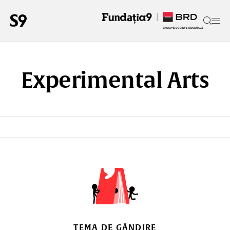
Experimental Arts
TEMA DE GÂNDIRE