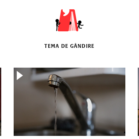
TEMA DE GÂNDIRE