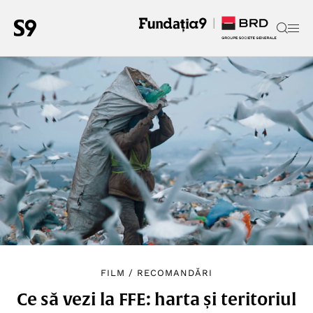
FILM
/
RECOMANDĂRI
Ce să vezi la FFE: harta și teritoriul