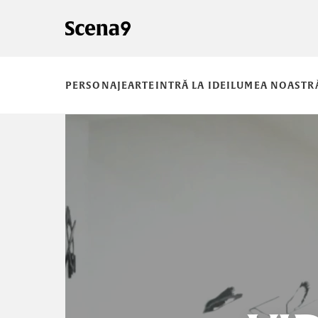
PERSONAJE
ARTE
INTRĂ LA IDEI
LUMEA NOASTR