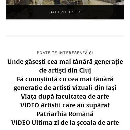
POATE TE INTERESEAZĂ ȘI
Unde găsești cea mai tânără generație
de artiști din Cluj
Fă cunoștință cu cea mai tânără
generație de artiști vizuali din Iași
Viața după facultatea de arte
VIDEO Artiștii care au supărat
Patriarhia Română
VIDEO Ultima zi de la școala de arte