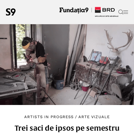
ARTISTS IN PROGRESS
/
ARTE VIZUALE
Trei saci de ipsos pe semestru