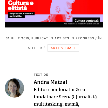
31 IULIE 2019, PUBLICAT ÎN
ARTISTS IN PROGRESS
/
ÎN
ATELIER
/
ARTE VIZUALE
TEXT DE
Andra Matzal
Editor coordonator & co-
fondatoare Scena9. Jurnalistă
multitasking, mamă,