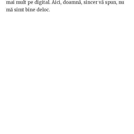
mai mult pe digital. Aici, doamnă, sincer vă spun, nu
mă simt bine deloc.