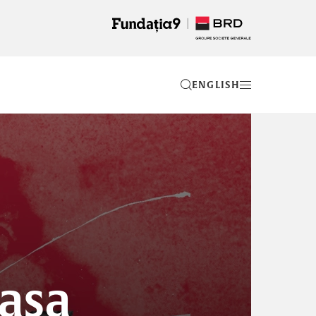
EN
Casa