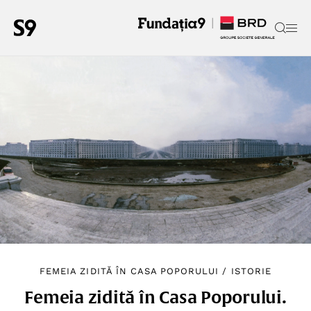
FEMEIA ZIDITĂ ÎN CASA POPORULUI
/
ISTORIE
Femeia zidită în Casa Poporului.