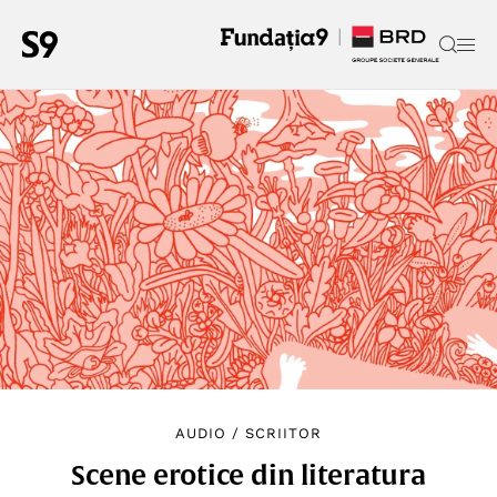
AUDIO
/
SCRIITOR
Scene erotice din literatura