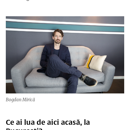
Bogdan Mirică
Ce ai lua de aici acasă, la