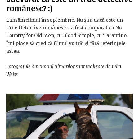
românesc? :)
Lansăm filmul în septembrie. Nu știu dacă este un
True Detective românesc - a fost comparat cu No
Country for Old Men, cu Blood Simple, cu Tarantino.
Îmi place să cred că filmul va trăi și fără referințele
astea.
Fotografiile
din
timpul filmărilor sunt realizate de Iulia
Weiss