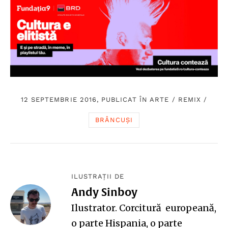
12 SEPTEMBRIE 2016, PUBLICAT ÎN
ARTE
/
REMIX
/
BRÂNCUȘI
ILUSTRAȚII DE
Andy Sinboy
Ilustrator. Corcitură europeană,
o parte Hispania, o parte