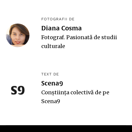
FOTOGRAFII DE
Diana Cosma
Fotograf. Pasionată de studii
culturale
TEXT DE
Scena9
Conștiința colectivă de pe
Scena9