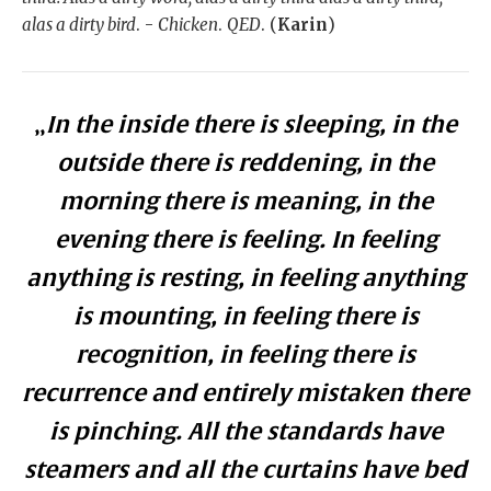
alas a dirty bird
. -
Chicken
.
QED
. (
Karin
)
„
In the inside there is sleeping, in the
outside there is reddening, in the
morning there is meaning, in the
evening there is feeling. In feeling
anything is resting, in feeling anything
is mounting, in feeling there is
recognition, in feeling there is
recurrence and entirely mistaken there
is pinching. All the standards have
steamers and all the curtains have bed