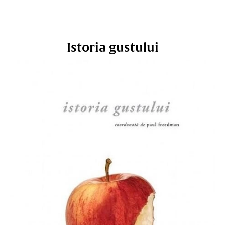
Istoria gustului