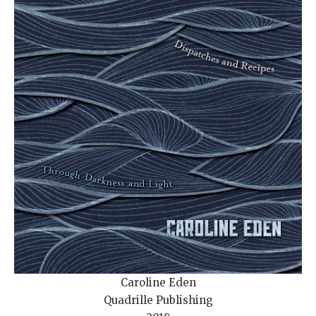
Caroline Eden
Quadrille Publishing