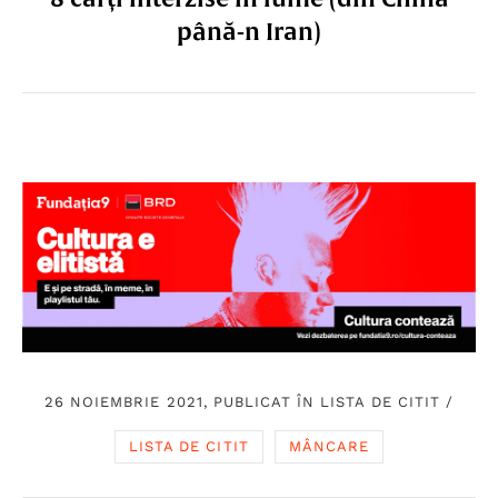
până-n Iran)
26 NOIEMBRIE 2021, PUBLICAT ÎN
LISTA DE CITIT
/
LISTA DE CITIT
MÂNCARE