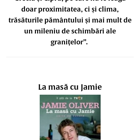
doar proximitatea, ci și clima,
trăsăturile pământului și mai mult de
un mileniu de schimbări ale
granițelor”.
La masă cu Jamie