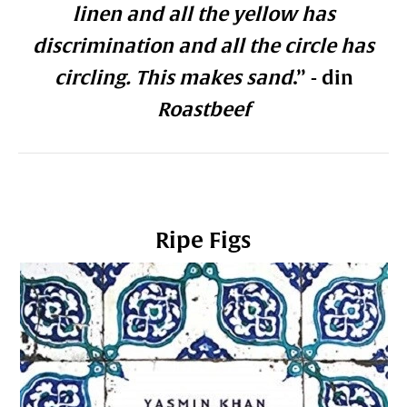
linen and all the yellow has
discrimination and all the circle has
circling. This makes sand
.” - din
Roastbeef
Ripe Figs