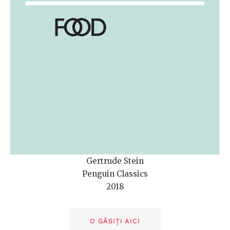
Gertrude Stein
Penguin Classics
2018
O GĂSIȚI AICI