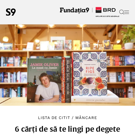
LISTA DE CITIT
/
MÂNCARE
6 cărți de să te lingi pe degete