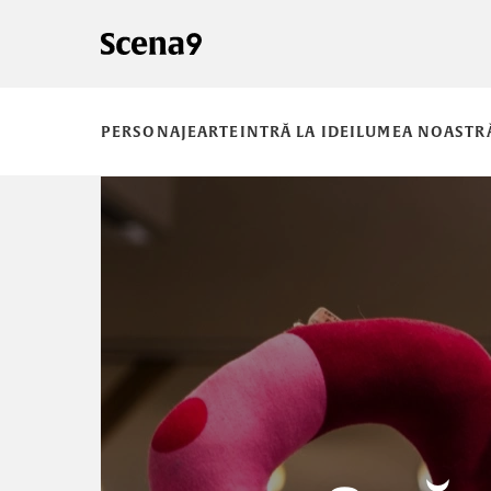
PERSONAJE
ARTE
INTRĂ LA IDEI
LUMEA NOASTR