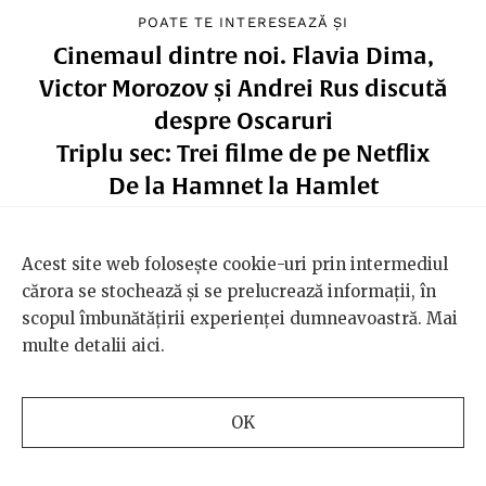
POATE TE INTERESEAZĂ ȘI
Cinemaul dintre noi. Flavia Dima,
Victor Morozov și Andrei Rus discută
despre Oscaruri
Triplu sec: Trei filme de pe Netflix
De la Hamnet la Hamlet
Acest site web folosește cookie-uri prin intermediul
cărora se stochează și se prelucrează informații, în
scopul îmbunătățirii experienței dumneavoastră. Mai
multe detalii
aici
.
OK