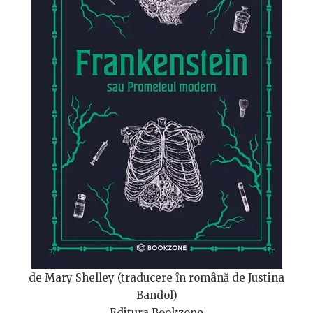
de Mary Shelley (traducere în română de Justina
Bandol)
Editura Bookzone