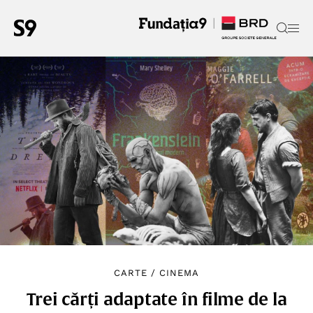
CARTE
/
CINEMA
Trei cărți adaptate în filme de la