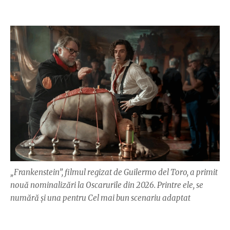
„Frankenstein”, filmul regizat de Guilermo del Toro, a primit
nouă nominalizări la Oscarurile din 2026. Printre ele, se
numără și una pentru Cel mai bun scenariu adaptat