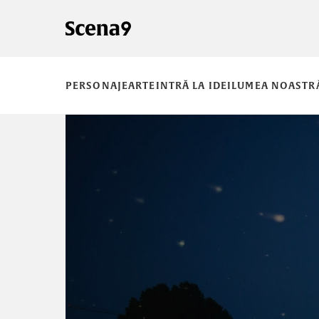
PERSONAJE
ARTE
INTRĂ LA IDEI
LUMEA NOASTR