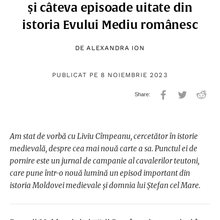
și câteva episoade uitate din
istoria Evului Mediu românesc
DE
ALEXANDRA ION
PUBLICAT PE 8 NOIEMBRIE 2023
Am stat de vorbă cu Liviu Cîmpeanu, cercetător în istorie
medievală, despre cea mai nouă carte a sa. Punctul ei de
pornire este un jurnal de campanie al cavalerilor teutoni,
care pune într-o nouă lumină un episod important din
istoria Moldovei medievale și domnia lui Ștefan cel Mare.