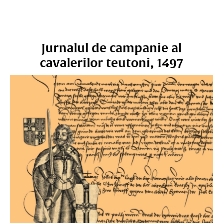
Jurnalul de campanie al
cavalerilor teutoni, 1497