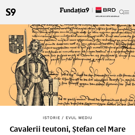
ISTORIE
/
EVUL MEDIU
Cavalerii teutoni, Ștefan cel Mare