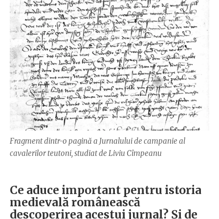
Fragment dintr-o pagină a Jurnalului de campanie al
cavalerilor teutoni, studiat de Liviu Cîmpeanu
Ce aduce important pentru istoria
medievală românească
descoperirea acestui jurnal? Și de