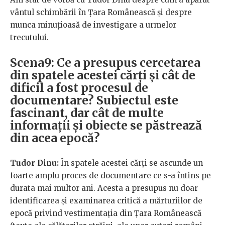
vântul schimbării în Țara Românească și despre
munca minuțioasă de investigare a urmelor
trecutului.
Scena9: Ce a presupus cercetarea
din spatele acestei cărți și cât de
dificil a fost procesul de
documentare? Subiectul este
fascinant, dar cât de multe
informații și obiecte se păstrează
din acea epocă?
Tudor Dinu:
În spatele acestei cărți se ascunde un
foarte amplu proces de documentare ce s-a întins pe
durata mai multor ani. Acesta a presupus nu doar
identificarea și examinarea critică a mărturiilor de
epocă privind vestimentația din Țara Românească