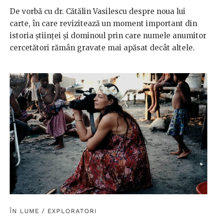
De vorbă cu dr. Cătălin Vasilescu despre noua lui
carte, în care revizitează un moment important din
istoria științei și dominoul prin care numele anumitor
cercetători rămân gravate mai apăsat decât altele.
ÎN LUME
/
EXPLORATORI