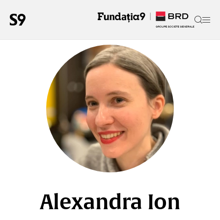
Alexandra Ion