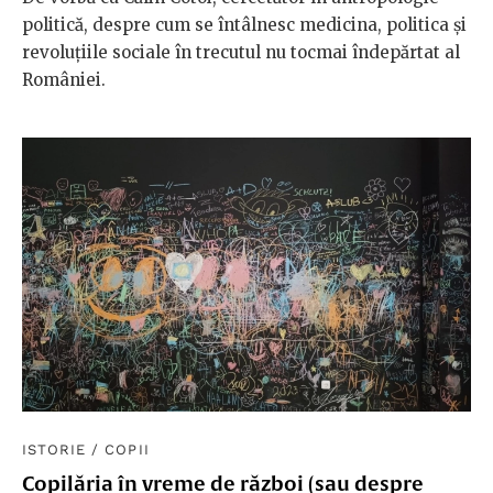
politică, despre cum se întâlnesc medicina, politica și
revoluțiile sociale în trecutul nu tocmai îndepărtat al
României.
ISTORIE
/
COPII
Copilăria în vreme de război (sau despre