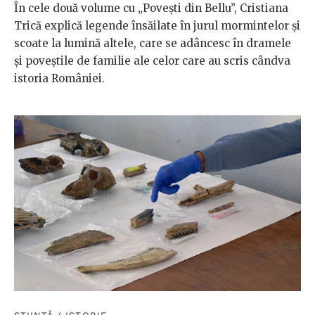
În cele două volume cu „Povești din Bellu”, Cristiana
Trică explică legende însăilate în jurul mormintelor și
scoate la lumină altele, care se adâncesc în dramele
și poveștile de familie ale celor care au scris cândva
istoria României.