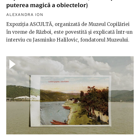
puterea magică a obiectelor)
ALEXANDRA ION
Expoziția ASCULTĂ, organizată de Muzeul Copilăriei
în vreme de Război, este povestită și explicată într-un
interviu cu Jasminko Halilovic, fondatorul Muzeului.