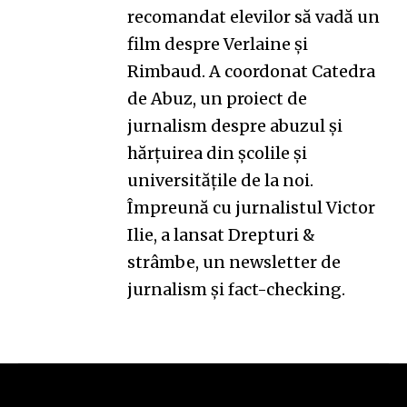
recomandat elevilor să vadă un
film despre Verlaine și
Rimbaud. A coordonat
Catedra
de Abuz
, un proiect de
jurnalism despre abuzul și
hărțuirea din școlile și
universitățile de la noi.
Împreună cu jurnalistul Victor
Ilie, a lansat
Drepturi &
strâmbe
, un newsletter de
jurnalism și fact-checking.