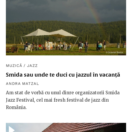
MUZICĂ
/
JAZZ
Smida sau unde te duci cu jazzul în vacanță
ANDRA MATZAL
Am stat de vorbă cu unul dinre organizatorii Smida
Jazz Festival, cel mai fresh festival de jazz din
România.