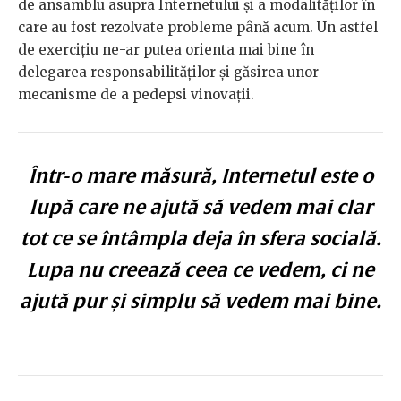
de ansamblu asupra Internetului și a modalităților în
care au fost rezolvate probleme până acum. Un astfel
de exercițiu ne-ar putea orienta mai bine în
delegarea responsabilităților și găsirea unor
mecanisme de a pedepsi vinovații.
Într-o mare măsură, Internetul este o
lupă care ne ajută să vedem mai clar
tot ce se întâmpla deja în sfera socială.
Lupa nu creează ceea ce vedem, ci ne
ajută pur și simplu să vedem mai bine.​