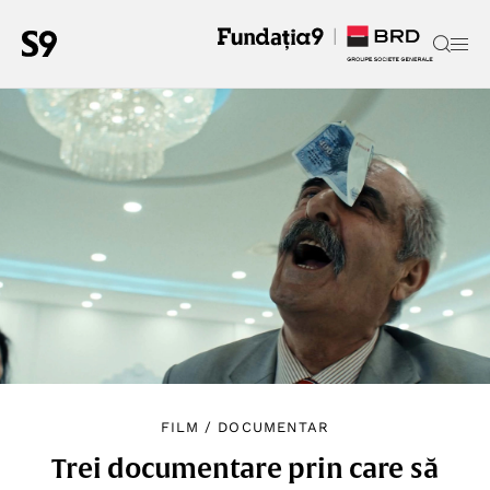
FILM
/
DOCUMENTAR
Trei documentare prin care să