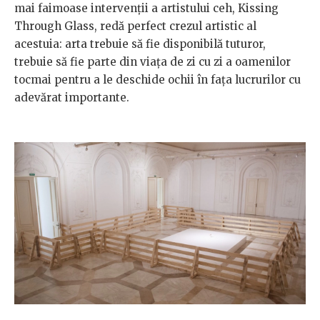
mai faimoase intervenții a artistului ceh, Kissing
Through Glass, redă perfect crezul artistic al
acestuia: arta trebuie să fie disponibilă tuturor,
trebuie să fie parte din viața de zi cu zi a oamenilor
tocmai pentru a le deschide ochii în fața lucrurilor cu
adevărat importante.