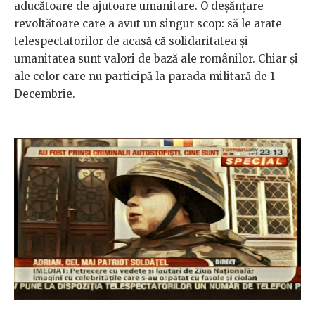
aducătoare de ajutoare umanitare. O deșănțare
revoltătoare care a avut un singur scop: să le arate
telespectatorilor de acasă că solidaritatea și
umanitatea sunt valori de bază ale românilor. Chiar și
ale celor care nu participă la parada militară de 1
Decembrie.