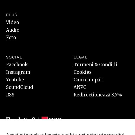
PLUS
Video
Audio
Foto
SOCIAL
LEGAL
Facebook
Termeni & Condiții
Instagram
Cookies
Youtube
Cum cumpăr
SoundCloud
ANPC
RSS
Redirecționează 3,5%