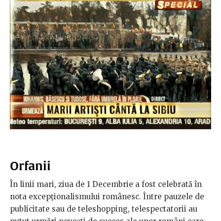
Orfanii
În linii mari, ziua de 1 Decembrie a fost celebrată în
nota excepționalismului românesc. Între pauzele de
publicitate sau de teleshopping, telespectatorii au