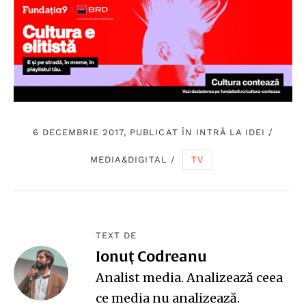
6 DECEMBRIE 2017, PUBLICAT ÎN
INTRĂ LA IDEI
/
MEDIA&DIGITAL
/
TV
TEXT DE
Ionuţ Codreanu
Analist media. Analizează ceea
ce media nu analizează.