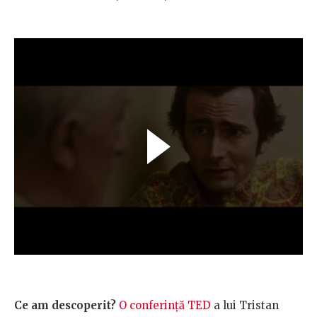
Ce am descoperit?
O conferință TED
a lui Tristan