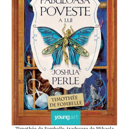
Timothée de Fombelle, traducere de Mihaela