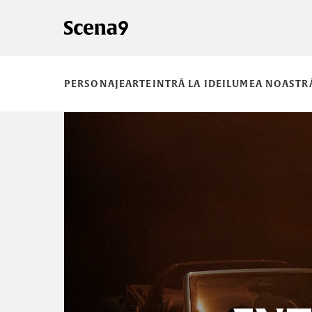
PERSONAJE
ARTE
INTRĂ LA IDEI
LUMEA NOASTR