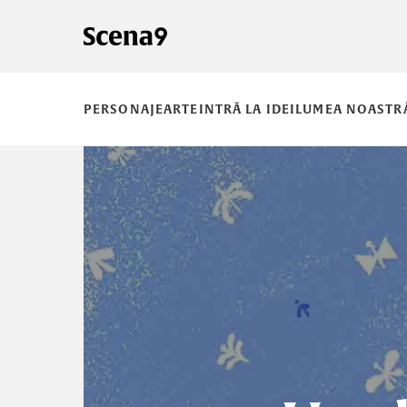
PERSONAJE
ARTE
INTRĂ LA IDEI
LUMEA NOASTR