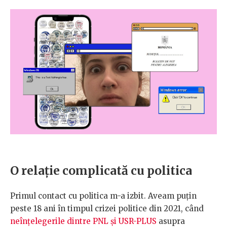
O relație complicată cu politica
Primul contact cu politica m-a izbit. Aveam puțin
peste 18 ani în timpul crizei politice din 2021, când
neînțelegerile dintre PNL și USR-PLUS
asupra