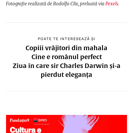
Fotografie realizată de Rodolfo Clix, preluată via
Pexels
.
POATE TE INTERESEAZĂ ȘI
Copiii vrăjitori din mahala
Cine e românul perfect
Ziua în care sir Charles Darwin și-a
pierdut eleganța