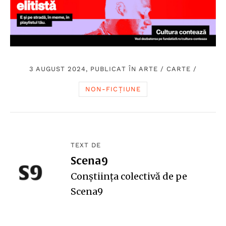
3 AUGUST 2024, PUBLICAT ÎN
ARTE
/
CARTE
/
NON-FICȚIUNE
TEXT DE
Scena9
Conștiința colectivă de pe
Scena9