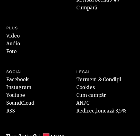
Cumpără
PLUS
Video
Audio
Foto
SOCIAL
LEGAL
Facebook
Termeni & Condiții
Instagram
Cookies
Youtube
Cum cumpăr
SoundCloud
ANPC
RSS
Redirecționează 3,5%