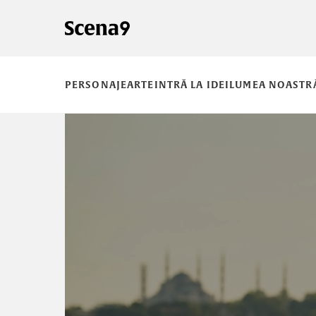
PERSONAJE
ARTE
INTRĂ LA IDEI
LUMEA NOASTR