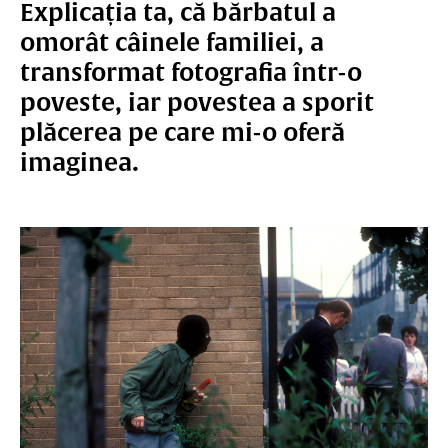
Explicația ta, că bărbatul a
omorât câinele familiei, a
transformat fotografia într-o
poveste, iar povestea a sporit
plăcerea pe care mi-o oferă
imaginea.