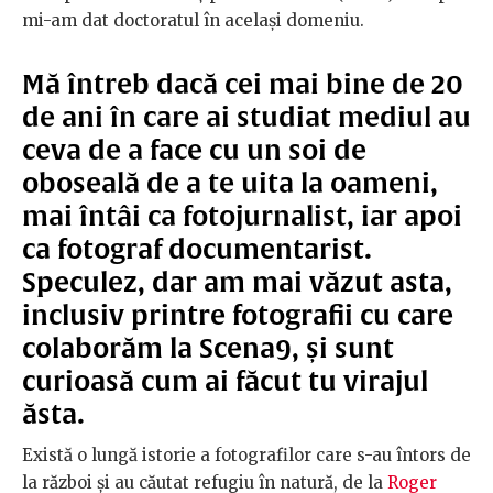
mi-am dat doctoratul în același domeniu.
Mă întreb dacă cei mai bine de 20
de ani în care ai studiat mediul au
ceva de a face cu un soi de
oboseală de a te uita la oameni,
mai întâi ca fotojurnalist, iar apoi
ca fotograf documentarist.
Speculez, dar am mai văzut asta,
inclusiv printre fotografii cu care
colaborăm la Scena9, și sunt
curioasă cum ai făcut tu virajul
ăsta.
Există o lungă istorie a fotografilor care s-au întors de
la război și au căutat refugiu în natură, de la
Roger