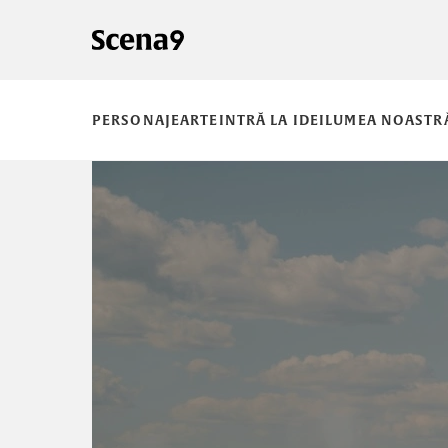
PERSONAJE
ARTE
INTRĂ LA IDEI
LUMEA NOASTR