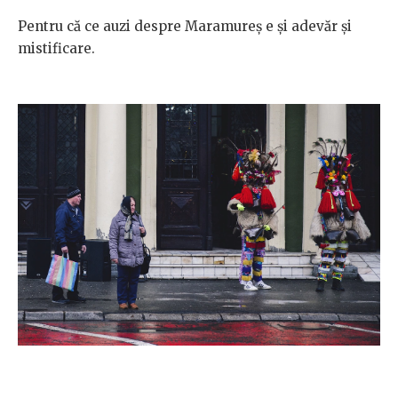
Pentru că ce auzi despre Maramureș e și adevăr și
mistificare.