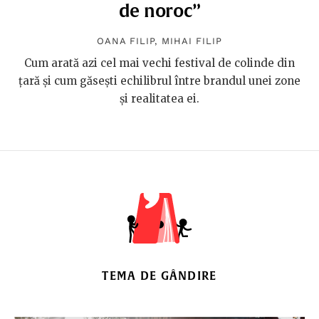
de noroc”
OANA FILIP
,
MIHAI FILIP
Cum arată azi cel mai vechi festival de colinde din
țară și cum găsești echilibrul între brandul unei zone
și realitatea ei.
TEMA DE GÂNDIRE