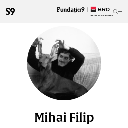
Mihai Filip